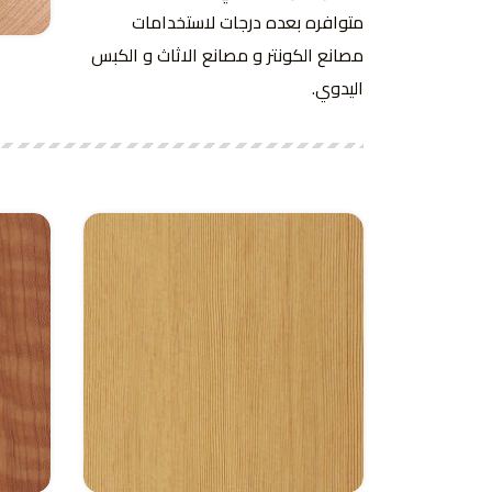
متوافره بعده درجات لاستخدامات
مصانع الكونتر و مصانع الاثاث و الكبس
اليدوي.