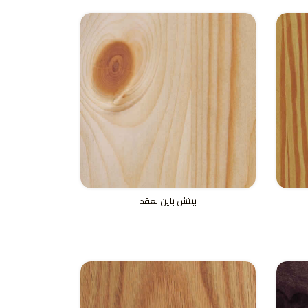
بيتش باين بعقد