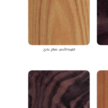
البلوط الأحمر ، شرائح عادي